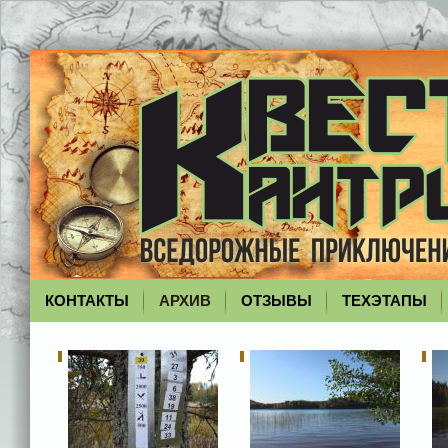
КОНТАКТЫ
АРХИВ
ОТЗЫВЫ
ТЕХЭТАПЫ