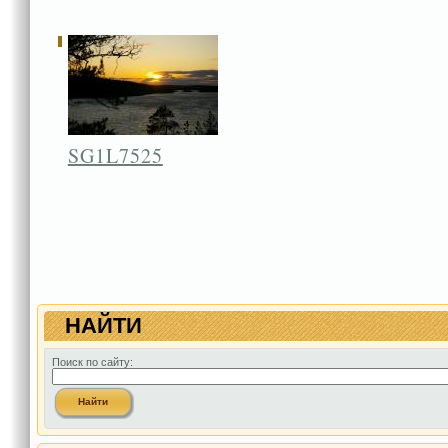
SG1L7525
НАЙТИ
Поиск по сайту: