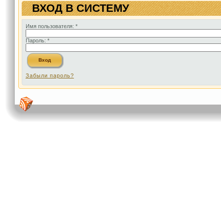
ВХОД В СИСТЕМУ
Имя пользователя:
*
Пароль:
*
Забыли пароль?