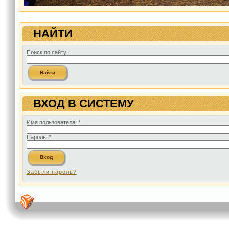
НАЙТИ
Поиск по сайту:
ВХОД В СИСТЕМУ
Имя пользователя:
*
Пароль:
*
Забыли пароль?