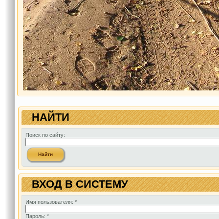
НАЙТИ
Поиск по сайту:
ВХОД В СИСТЕМУ
Имя пользователя:
*
Пароль:
*