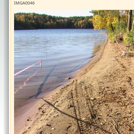
IMGA0046