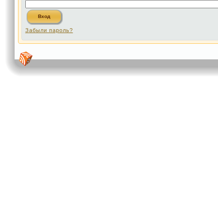
Забыли пароль?