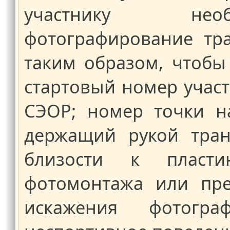
участнику необ
фотографирование тр
таким образом, чтобы
стартовый номер участ
СЭОР; номер точки н
держащий рукой тран
близости к пласт
фотомонтажа или пре
искажения фотогра