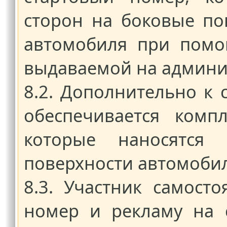
сторон на боковые по
автомобиля при помо
выдаваемой на админи
8.2. Дополнительно к 
обеспечивается комп
которые наносятся
поверхности автомобил
8.3. Участник самост
номер и рекламу на 