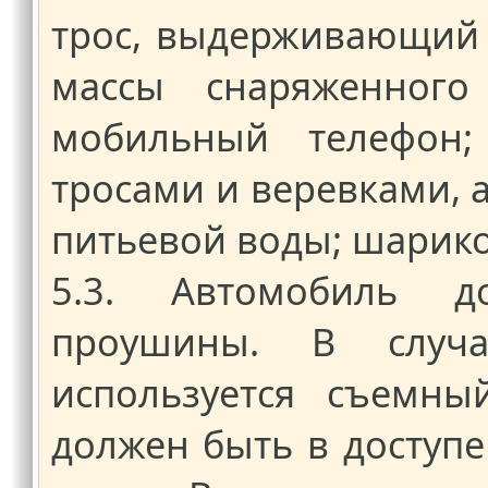
трос, выдерживающий 
массы снаряженного
мобильный телефон;
тросами и веревками, а
питьевой воды; шарико
5.3. Автомобиль д
проушины. В случ
используется съемны
должен быть в доступе