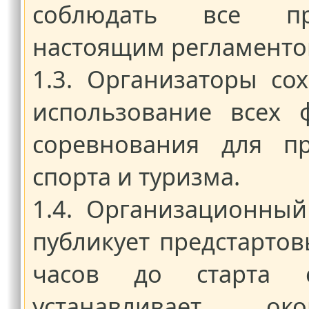
соблюдать все пра
настоящим регламенто
1.3. Организаторы со
использование всех 
соревнования для пр
спорта и туризма.
1.4. Организационный
публикует предстарто
часов до старта с
устанавливает ок