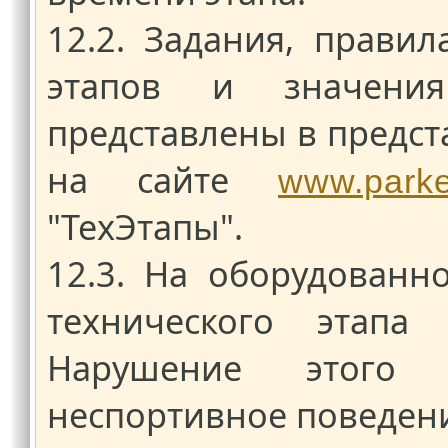
12.2. Задания, прави
этапов и значения
представлены в предст
на сайте
www.parket
"ТехЭтапы".
12.3. На оборудованн
технического этапа 
Нарушение этого 
неспортивное поведен