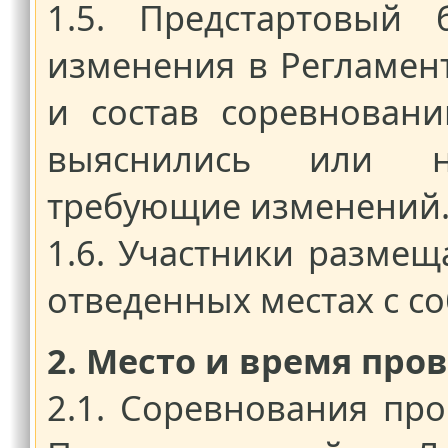
1.5. Предстартовый 
изменения в Регламен
и состав соревновани
выяснились или нас
требующие изменений
1.6. Участники размещ
отведенных местах с с
2. Место и время про
2.1. Соревнования про