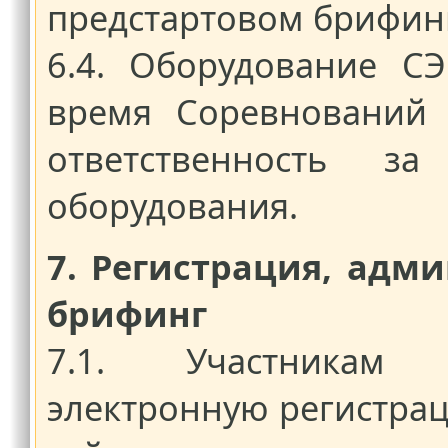
предстартовом брифин
6.4. Оборудование С
время Соревнований 
ответственность за
оборудования.
7. Регистрация, адм
брифинг
7.1. Участникам 
электронную регистра