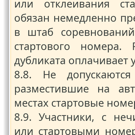
или отклеивания ста
обязан немедленно пре
в штаб соревнований
стартового номера. 
дубликата оплачивает у
8.8. Не допускаются
разместившие на авт
местах стартовые номе
8.9. Участники, с не
или стартовыми номе