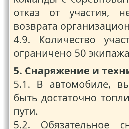
отказ от участия, н
возврата организацион
4.9. Количество уча
ограничено 50 экипаж
5. Снаряжение и тех
5.1. В автомобиле, 
быть достаточно топл
пути.
5.2. Обязательное с