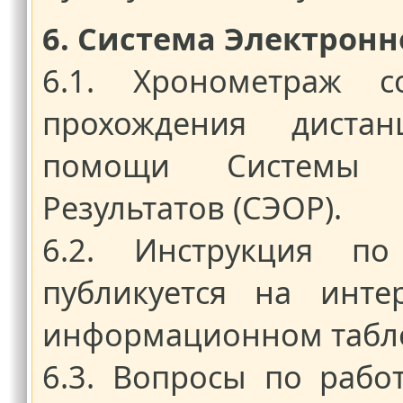
6. Система Электронн
6.1. Хронометраж с
прохождения дистан
помощи Системы Э
Результатов (СЭОР).
6.2. Инструкция по
публикуется на инте
информационном табло
6.3. Вопросы по рабо