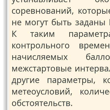
соревнований, которы
не могут быть заданы
К таким параметра
контрольного времен
начисляемых балл
межстартовые интерва
другие параметры, к
метеоусловий, колич
обстоятельств.