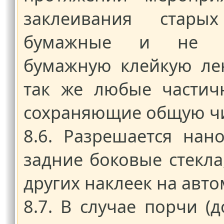
заклеивания стары
бумажные и не вл
бумажную клейкую лен
так же любые частич
сохраняющие общую чи
8.6. Разрешается нан
задние боковые стекла
других наклеек на авт
8.7. В случае порчи (