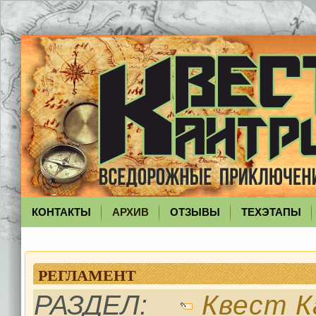
КОНТАКТЫ
АРХИВ
ОТЗЫВЫ
ТЕХЭТАПЫ
РЕГЛАМЕНТ
РАЗДЕЛ:
Квест К