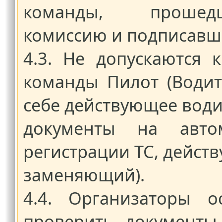
команды, прошед
комиссию и подписавш
4.3. Не допускаются 
команды Пилот (Водит
себе действующее води
документы на автом
регистрации ТС, дейст
заменяющий).
4.4. Организаторы о
проверить документы