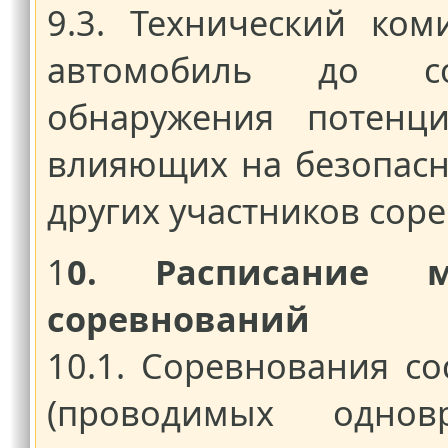
9.3. Технический ком
автомобиль до с
обнаружения потенци
влияющих на безопасн
других участников сор
1
0. Расписание 
соревнований
10.1. Соревнования с
(проводимых одно