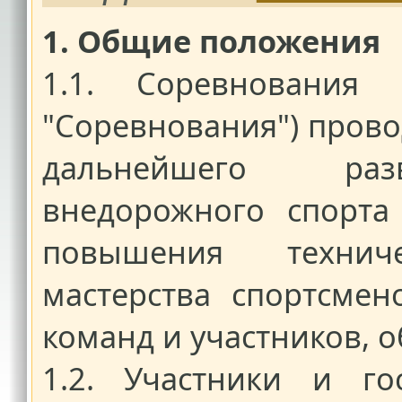
1. Общие положения
1.1. Соревнования "
"Соревнования") прово
дальнейшего раз
внедорожного спорта
повышения технич
мастерства спортсме
команд и участников, 
1.2. Участники и го