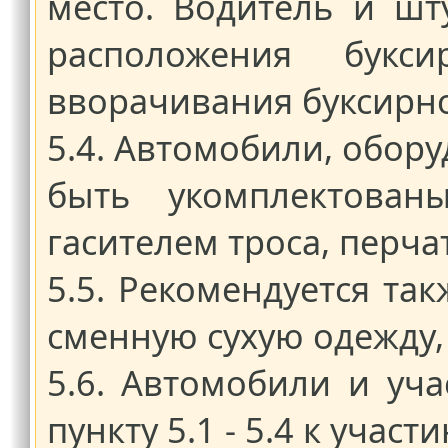
место. Водитель и ш
расположения бук
вворачивания буксирно
5.4. Автомобили, обор
быть укомплектованы
гасителем троса, перча
5.5. Рекомендуется та
сменную сухую одежду, 
5.6. Автомобили и уч
пункту 5.1 - 5.4 к учас