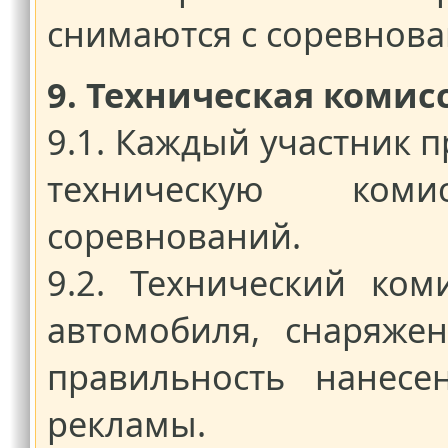
снимаются с соревнова
9. Техническая комис
9.1. Каждый участник 
техническую ком
соревнований.
9.2. Технический ко
автомобиля, снаряжен
правильность нанесе
рекламы.