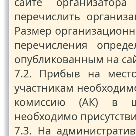
сайте организатор
перечислить организа
Размер организационно
перечисления опред
опубликованным на сай
7.2. Прибыв на мест
участникам необходим
комиссию (АК) в ш
необходимо присутстви
7.3. На администрати