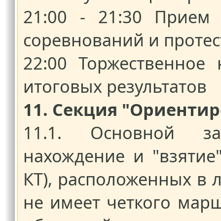
21:00 - 21:30 Прием
соревнований и протес
22:00 Торжественное
итоговых результатов
11. Секция "Ориентир
11.1. Основной за
нахождение и "взятие
КТ), расположенных в 
не имеет четкого марш