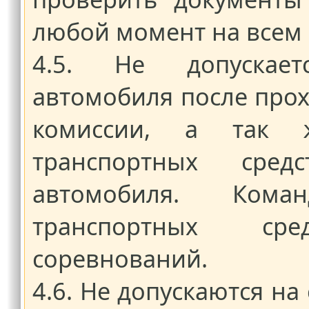
любой момент на всем
4.5. Не допускает
автомобиля после про
комиссии, а так 
транспортных сред
автомобиля. Ком
транспортных ср
соревнований.
4.6. Не допускаются на