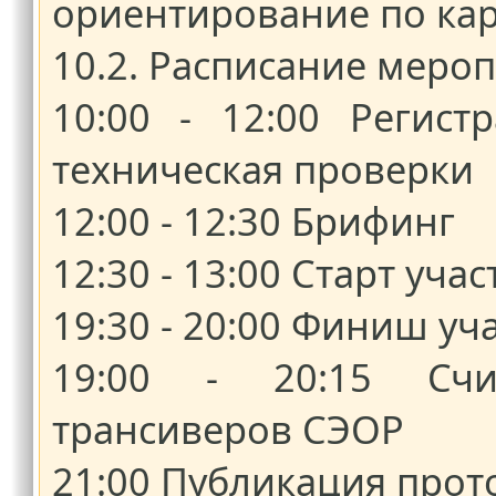
ориентирование по карт
10.2. Расписание меро
10:00 - 12:00 Регист
техническая проверки
12:00 - 12:30 Брифинг
12:30 - 13:00 Старт уча
19:30 - 20:00 Финиш уч
19:00 - 20:15 Сч
трансиверов СЭОР
21:00 Публикация прот