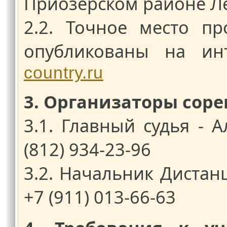
Приозерском районе Ле
2.2. Точное место п
опубликованы на ин
country.ru
3. Организаторы сор
3.1. Главный судья - 
(812) 934-23-96
3.2. Начальник Дистанц
+7 (911) 013-66-63