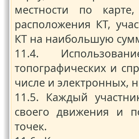
местности по карте
расположения КТ, уча
КТ на наибольшую сумм
11.4. Использован
топографических и сп
числе и электронных, н
11.5. Каждый участн
своего движения и по
точек.