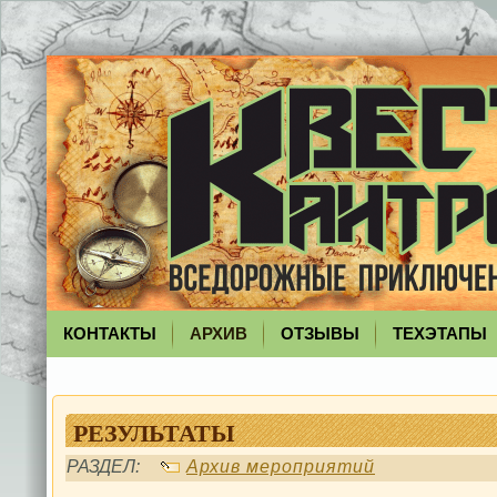
КОНТАКТЫ
АРХИВ
ОТЗЫВЫ
ТЕХЭТАПЫ
РЕЗУЛЬТАТЫ
РАЗДЕЛ:
Архив мероприятий