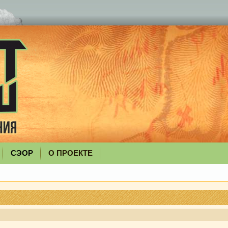
СЭОР
О ПРОЕКТЕ