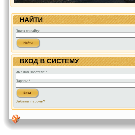
НАЙТИ
Поиск по сайту:
ВХОД В СИСТЕМУ
Имя пользователя:
*
Пароль:
*
Забыли пароль?