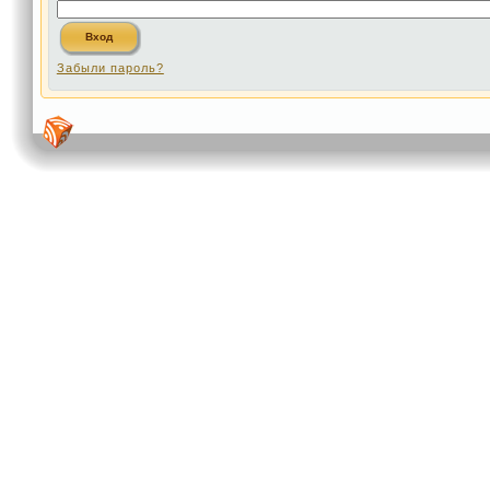
Забыли пароль?