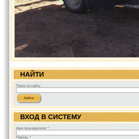
НАЙТИ
Поиск по сайту:
ВХОД В СИСТЕМУ
Имя пользователя:
*
Пароль:
*