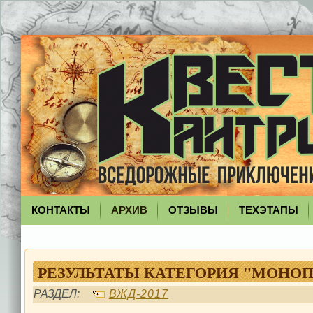
КОНТАКТЫ
АРХИВ
ОТЗЫВЫ
ТЕХЭТАПЫ
РЕЗУЛЬТАТЫ КАТЕГОРИЯ "МОНОП
РАЗДЕЛ:
ВЖД-2017