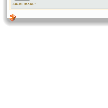
Забыли пароль?