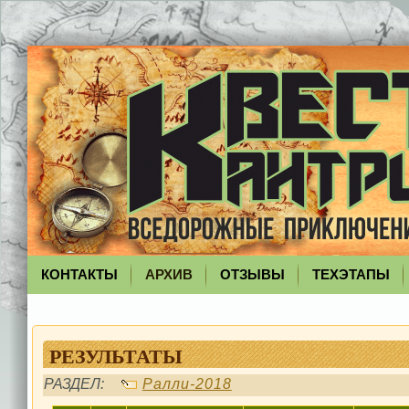
КОНТАКТЫ
АРХИВ
ОТЗЫВЫ
ТЕХЭТАПЫ
РЕЗУЛЬТАТЫ
РАЗДЕЛ:
Ралли-2018