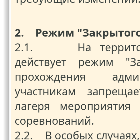
2. Режим "Закрытого
2.1. На территори
действует режим "З
прохождения адми
участникам запрещае
лагеря мероприятия 
соревнований.
2.2. В особых случаях