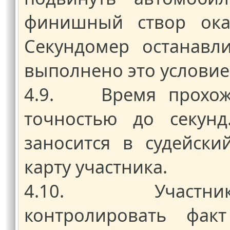
финишный створ оказ
Секундомер останавли
выполнено это условие
4.9. Время прохожде
точностью до секунд
заносится в судейск
карту участника.
4.10. Участник о
контролировать факт