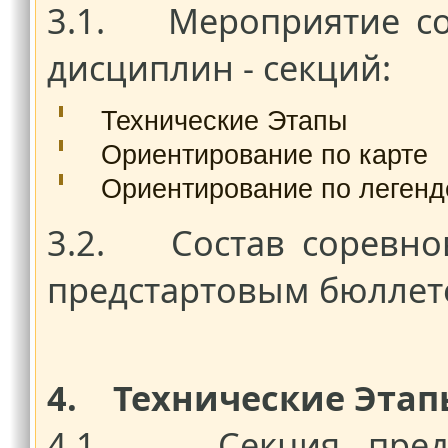
3.1. Мероприятие со
дисциплин - секций:
Технические Этапы
Ориентирование по карте
Ориентирование по легенд
3.2. Состав соревно
предстартовым бюллет
4. Технические Этап
4.1. Секция предст