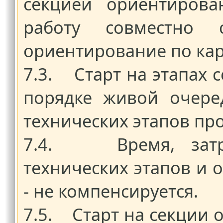
секцией ориентирова
работу совместно
ориентирование по кар
7.3. Старт на этапах с
порядке живой очере
технических этапов пр
7.4. Время, затра
технических этапов и 
- не компенсируется.
7.5. Старт на секции 