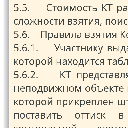
5.5. Стоимость КТ ра
сложности взятия, поис
5.6. Правила взятия К
5.6.1. Участнику выда
которой находится табл
5.6.2. КТ представл
неподвижном объекте п
которой прикреплен ш
поставить оттиск в