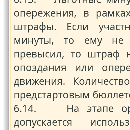
опережения, в рамка
штрафы. Если участ
минуты, то ему не 
превысил, то штраф 
опоздания или опере
движения. Количеств
предстартовым бюллет
6.14. На этапе ори
допускается испол