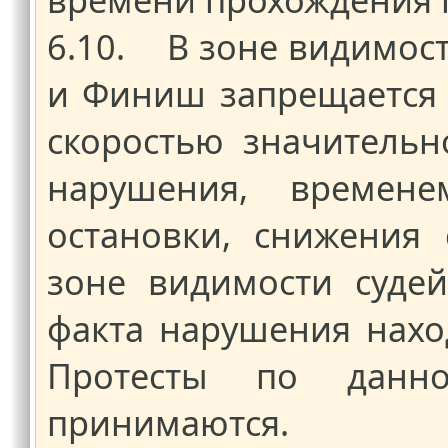
6.10. В зоне видимост
и Финиш запрещается 
скоростью значительн
нарушения, временем
остановки, снижения
зоне видимости судей
факта нарушения нахо
Протесты по данн
принимаются.