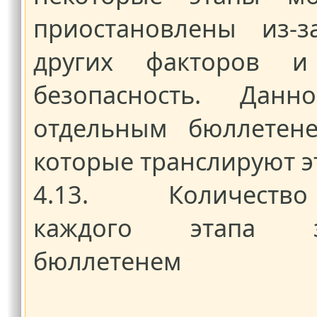
приостановлены из-
других факторов 
безопасность. Данн
отдельным бюллетене
которые транслируют э
4.13. Количество 
каждого этапа за
бюллетенем