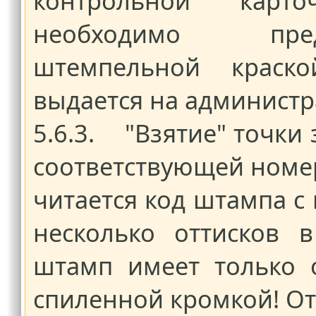
контрольной карт
необходимо пре
штемпельной краско
выдается на администр
5.6.3. "Взятие" точки 
соответствующей номер
читается код штампа с
несколько оттисков 
штамп имеет только 
спиленной кромкой! От