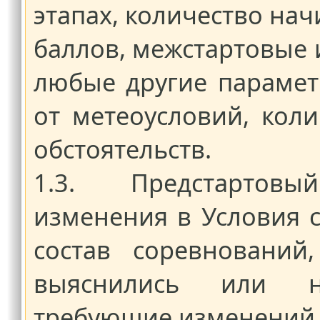
этапах, количество на
баллов, межстартовые 
любые другие парамет
от метеоусловий, коли
обстоятельств.
1.3. Предстартовый 
изменения в Условия 
состав соревнований
выяснились или нас
требующие изменений