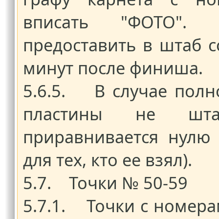
вписать "ФОТО". 
предоставить в штаб 
минут после финиша.
5.6.5. В случае полн
пластины не шта
приравнивается нулю д
для тех, кто ее взял).
5.7. Точки № 50-59
5.7.1. Точки с номера