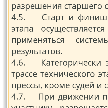
разрешения старшего с
4.5. Старт и финиш 
этапа осуществляетс
применяться систем
результатов.
4.6. Категорически 
трассе технического э
прессы, кроме судей и 
4.7. При движении по
участнику разрешает