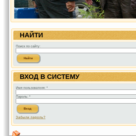
НАЙТИ
Поиск по сайту:
ВХОД В СИСТЕМУ
Имя пользователя:
*
Пароль:
*
Забыли пароль?