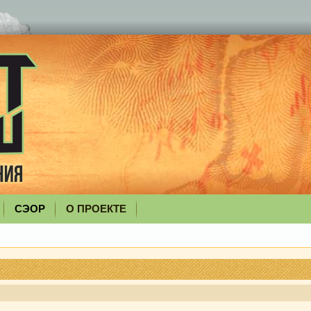
СЭОР
О ПРОЕКТЕ