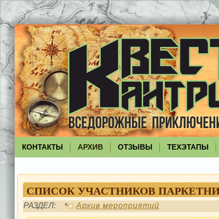
КОНТАКТЫ
АРХИВ
ОТЗЫВЫ
ТЕХЭТАПЫ
СПИСОК УЧАСТНИКОВ ПАРКЕТНИ
РАЗДЕЛ:
Архив мероприятий