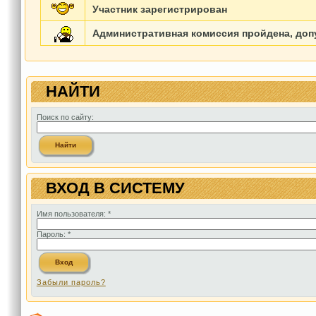
Участник зарегистрирован
Административная комиссия пройдена, допу
НАЙТИ
Поиск по сайту:
ВХОД В СИСТЕМУ
Имя пользователя:
*
Пароль:
*
Забыли пароль?