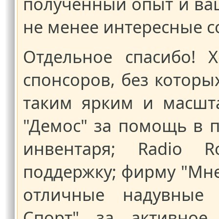
полученный опыт и ва
не менее интересные с
Отдельное спасибо! 
спонсоров, без которы
таким ярким и масшт
"Демос" за помощь в 
инвентаря; Radio 
поддержку; фирму "Мне
отличные надувные 
Спорт" за активное 