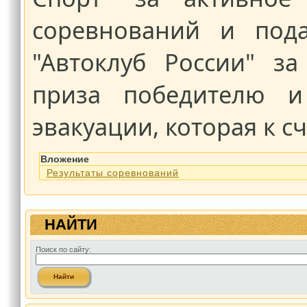
соревнований и пода
"Автоклуб России" з
приза победителю и
эвакуации, которая к с
Вложение
Результаты соревнований
НАЙТИ
Поиск по сайту: