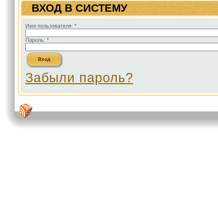
ВХОД В СИСТЕМУ
Имя пользователя:
*
Пароль:
*
Забыли пароль?