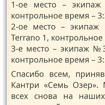
1-ое место – экипаж
контрольное время – 3:
2-ое место – экипаж 
Terrano 1, контрольное 
3-е место – экипаж №
контрольное время – 3:
Спасибо всем, приня
Кантри «Семь Озер».
всех снова на наших