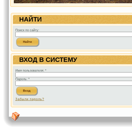
НАЙТИ
Поиск по сайту:
ВХОД В СИСТЕМУ
Имя пользователя:
*
Пароль:
*
Забыли пароль?