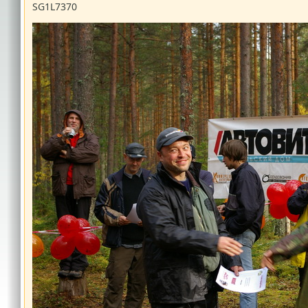
SG1L7370