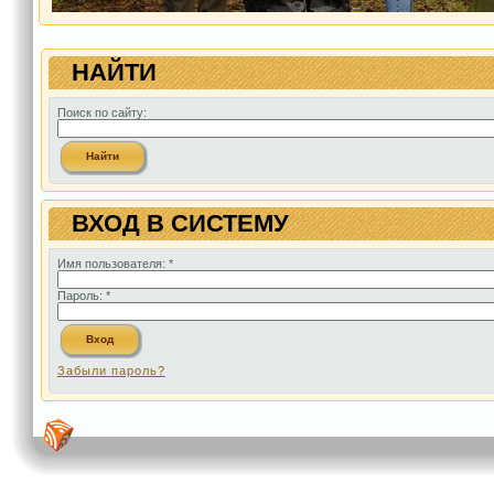
НАЙТИ
Поиск по сайту:
ВХОД В СИСТЕМУ
Имя пользователя:
*
Пароль:
*
Забыли пароль?