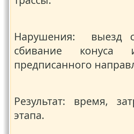
Нарушения: выезд с
сбивание конуса 
предписанного направл
Результат: время, з
этапа.