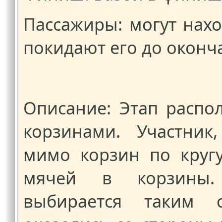
Пассажиры: могут нахо
покидают его до оконч
Описание: Этап распо
корзинами. Участник
мимо корзин по кругу
мячей в корзины.
выбирается таким 