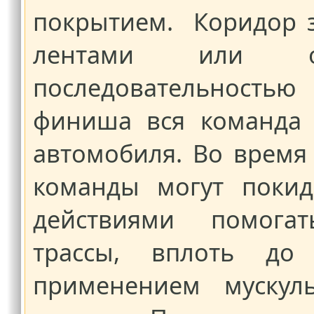
покрытием. Коридор 
лентами или од
последовательностью
финиша вся команда 
автомобиля. Во время
команды могут покид
действиями помогат
трассы, вплоть до 
применением мускуль