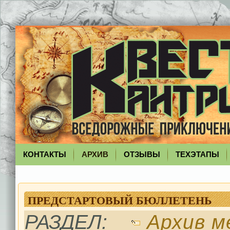
КОНТАКТЫ
АРХИВ
ОТЗЫВЫ
ТЕХЭТАПЫ
ПРЕДСТАРТОВЫЙ БЮЛЛЕТЕНЬ
РАЗДЕЛ:
Архив м