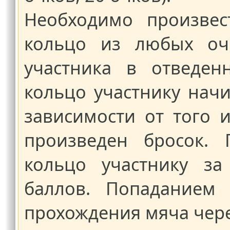
Необходимо произвес
кольцо из любых оч
участника в отведен
кольцо участнику начи
зависимости от того 
произведен бросок.
кольцо участнику за
баллов. Попаданием 
прохождения мяча чере