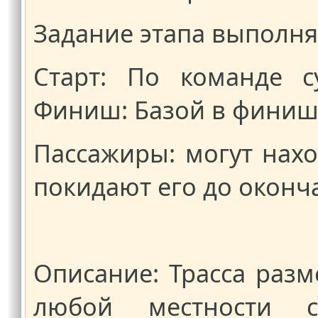
Задание этапа выполн
Старт: По команде с
Финиш: Базой в финиш
Пассажиры: могут нахо
покидают его до оконч
Описание: Трасса разм
любой местности с