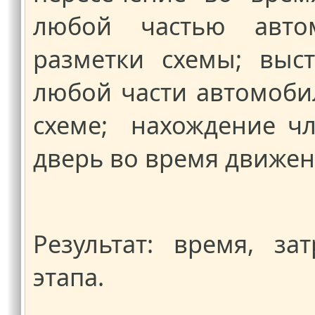
любой частью авто
разметки схемы; выс
любой части автомоби
схеме; нахождение ч
дверь во время движен
Результат: время, з
этапа.