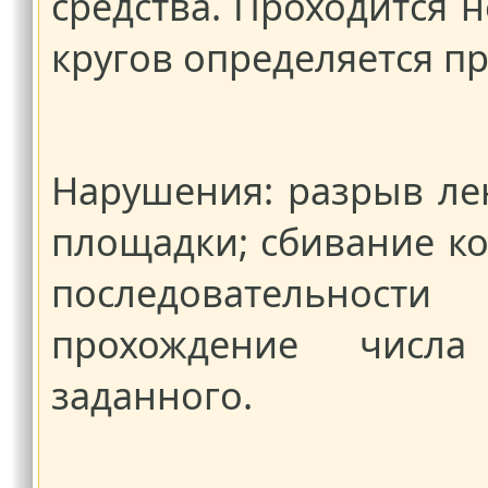
средства. Проходится н
кругов определяется п
Нарушения: разрыв ле
площадки; сбивание к
последовательнос
прохождение числа
заданного.