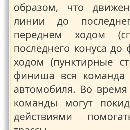
образом, что движе
линии до последнег
переднем ходом (с
последнего конуса до
ходом (пунктирные ст
финиша вся команда 
автомобиля. Во время
команды могут покид
действиями помогат
трассы.