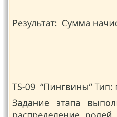
Результат: Сумма начи
TS-09 “Пингвины” Тип:
Задание этапа выпо
распределение ролей 