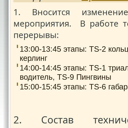
1. Вносится изменени
мероприятия. В работе т
перерывы:
13:00-13:45 этапы: TS-2 коль
керлинг
14:00-14:45 этапы: TS-1 триа
водитель, TS-9 Пингвины
15:00-15:45 этапы: TS-6 габа
2. Состав технич