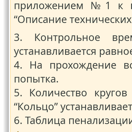
приложением №1 к п
“Описание технических
3. Контрольное вре
устанавливается равное
4. На прохождение вс
попытка.
5. Количество кругов
“Кольцо” устанавливает
6. Таблица пенализации