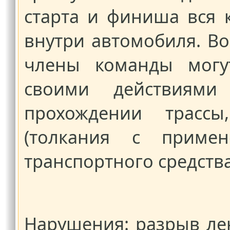
старта и финиша вся 
внутри автомобиля. В
члены команды могу
своими действиям
прохождении трассы
(толкания с примен
транспортного средства
Нарушения: разрыв ле