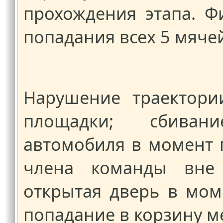
прохождения этапа. Ф
попадания всех 5 мяче
Нарушение траектори
площадки; сбиван
автомобиля в момент 
члена команды вне
открытая дверь в мом
попадание в корзину м