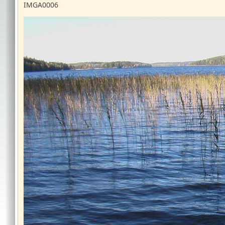
IMGA0006