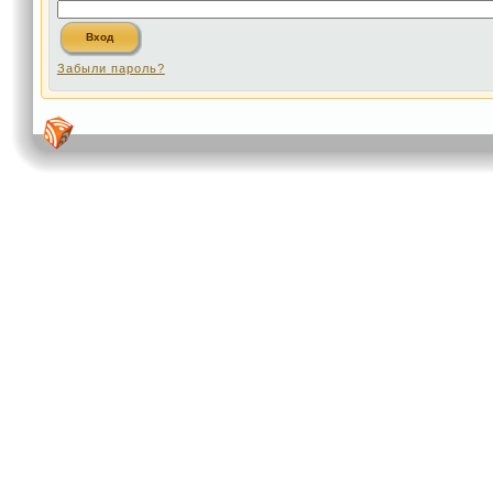
Забыли пароль?