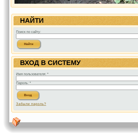
НАЙТИ
Поиск по сайту:
ВХОД В СИСТЕМУ
Имя пользователя:
*
Пароль:
*
Забыли пароль?