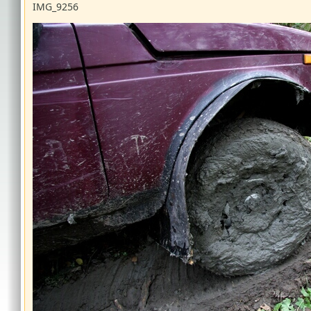
IMG_9256