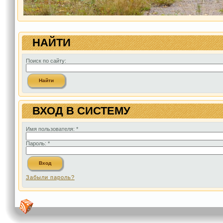
НАЙТИ
Поиск по сайту:
ВХОД В СИСТЕМУ
Имя пользователя:
*
Пароль:
*
Забыли пароль?