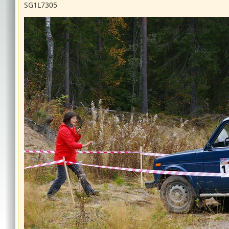
SG1L7305