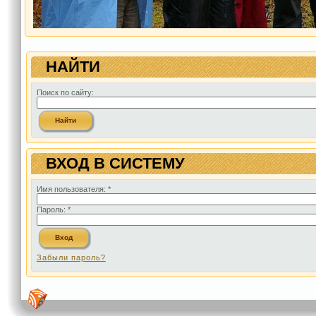
НАЙТИ
Поиск по сайту:
ВХОД В СИСТЕМУ
Имя пользователя:
*
Пароль:
*
Забыли пароль?