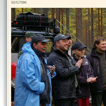
SG1L7390