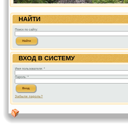
НАЙТИ
Поиск по сайту:
ВХОД В СИСТЕМУ
Имя пользователя:
*
Пароль:
*
Забыли пароль?