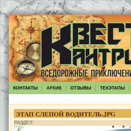
КОНТАКТЫ
АРХИВ
ОТЗЫВЫ
ТЕХЭТАПЫ
ЭТАП СЛЕПОЙ ВОДИТЕЛЬ.JPG
РАЗДЕЛ: