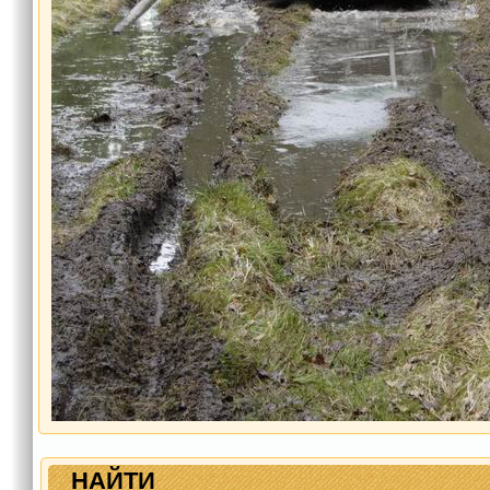
НАЙТИ