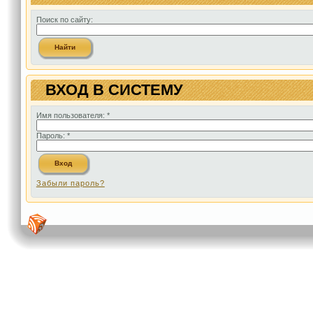
Поиск по сайту:
ВХОД В СИСТЕМУ
Имя пользователя:
*
Пароль:
*
Забыли пароль?