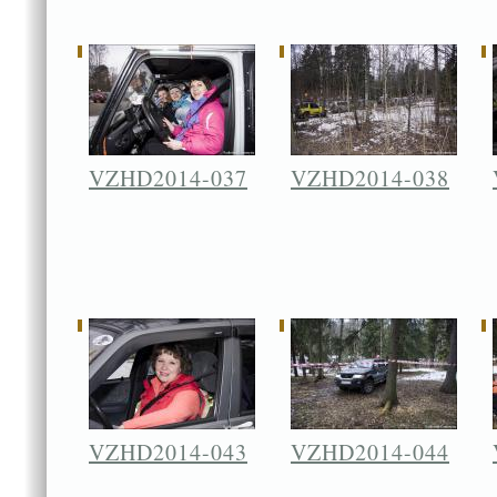
VZHD2014-037
VZHD2014-038
VZHD2014-043
VZHD2014-044