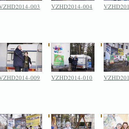
VZHD2014-003
VZHD2014-004
VZHD201
VZHD2014-009
VZHD2014-010
VZHD201