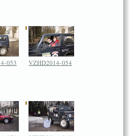
4-053
VZHD2014-054