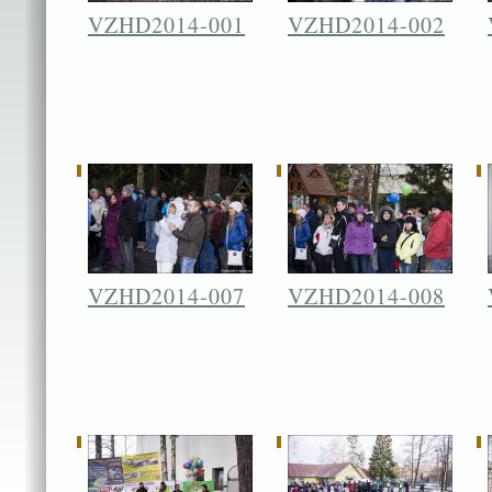
VZHD2014-001
VZHD2014-002
VZHD2014-007
VZHD2014-008