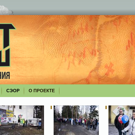
СЭОР
О ПРОЕКТЕ