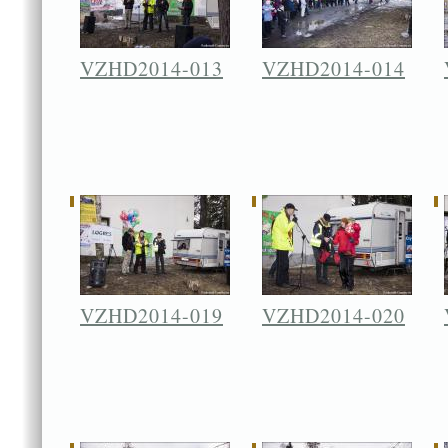
VZHD2014-013
VZHD2014-014
VZHD2014-019
VZHD2014-020