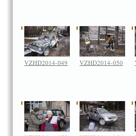
VZHD2014-049
VZHD2014-050