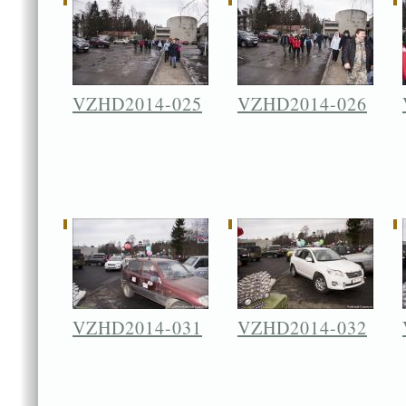
VZHD2014-025
VZHD2014-026
VZHD2014-031
VZHD2014-032