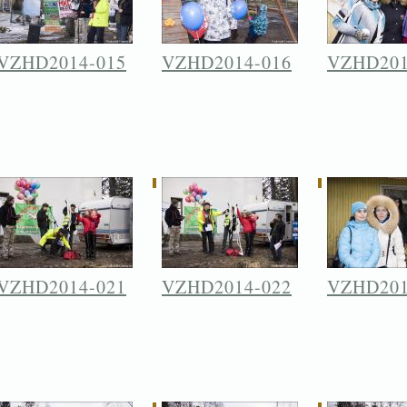
VZHD2014-015
VZHD2014-016
VZHD201
VZHD2014-021
VZHD2014-022
VZHD201