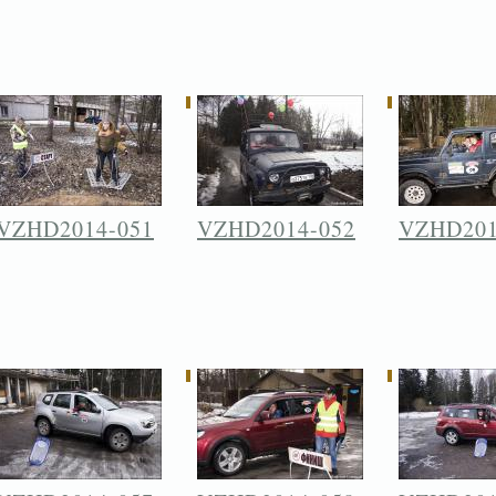
VZHD2014-051
VZHD2014-052
VZHD201