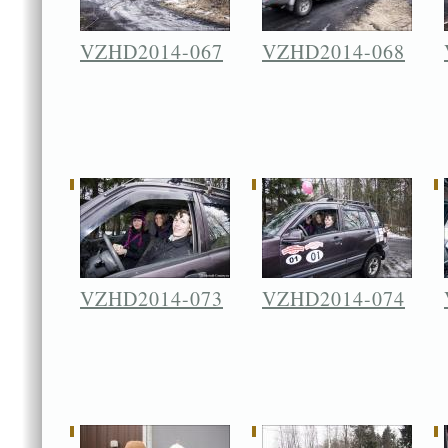
VZHD2014-067
VZHD2014-068
VZHD2014-073
VZHD2014-074