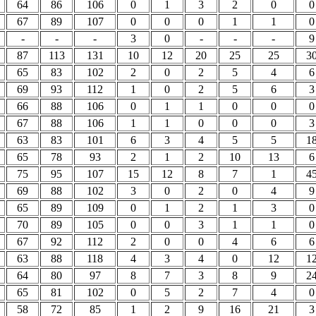
64
86
106
0
1
3
2
0
0
67
89
107
0
0
0
1
1
0
-
-
-
3
0
-
-
-
9
87
113
131
10
12
20
25
25
3
65
83
102
2
0
2
5
4
6
69
93
112
1
0
2
5
6
3
66
88
106
0
1
1
0
0
0
67
88
106
1
1
0
0
0
3
63
83
101
6
3
4
5
5
1
65
78
93
2
1
2
10
13
6
75
95
107
15
12
8
7
1
4
69
88
102
3
0
2
0
4
9
65
89
109
0
1
2
1
3
0
70
89
105
0
0
3
1
1
0
67
92
112
2
0
0
4
6
6
63
88
118
4
3
4
0
12
1
64
80
97
8
7
3
8
9
2
65
81
102
0
5
2
7
4
0
58
72
85
1
2
9
16
21
3