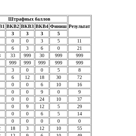
Штрафных баллов
В1
ВКВ2
ВКВ3
ВКВ4
Финиш
Результат
3
3
3
5
0
0
3
5
11
6
3
6
0
21
8
33
999
30
999
999
999
999
999
999
999
3
0
0
5
8
6
12
18
30
72
0
0
6
10
16
0
0
9
0
9
0
0
24
10
37
0
9
12
5
29
0
0
6
5
14
0
0
0
0
0
2
18
3
12
10
55
2
12
9
6
10
49